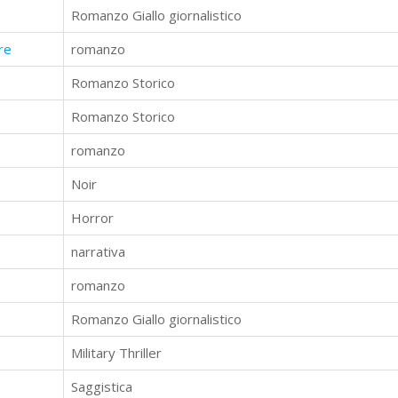
Romanzo Giallo giornalistico
re
romanzo
Romanzo Storico
Romanzo Storico
romanzo
Noir
Horror
narrativa
romanzo
Romanzo Giallo giornalistico
Military Thriller
Saggistica