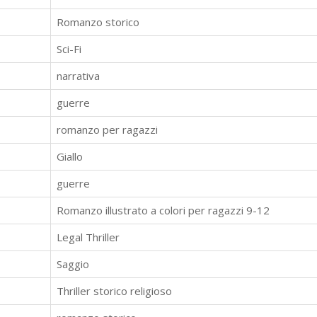
Romanzo storico
Sci-Fi
narrativa
guerre
romanzo per ragazzi
Giallo
guerre
Romanzo illustrato a colori per ragazzi 9-12
Legal Thriller
Saggio
Thriller storico religioso