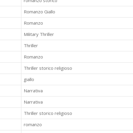
romanzo storico
Romanzo Giallo
Romanzo
Military Thriller
Thriller
Romanzo
Thriller storico religioso
giallo
Narrativa
Narrativa
Thriller storico religioso
romanzo