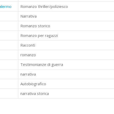
alermo
Romanzo thriller/poliziesco
Narrativa
Romanzo storico
Romanzo per ragazzi
Racconti
romanzo
Testimonianze di guerra
narrativa
Autobiografico
narrativa storica