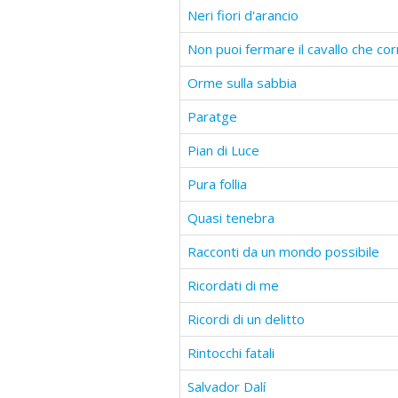
Neri fiori d'arancio
Non puoi fermare il cavallo che cor
Orme sulla sabbia
Paratge
Pian di Luce
Pura follia
Quasi tenebra
Racconti da un mondo possibile
Ricordati di me
Ricordi di un delitto
Rintocchi fatali
Salvador Dalí