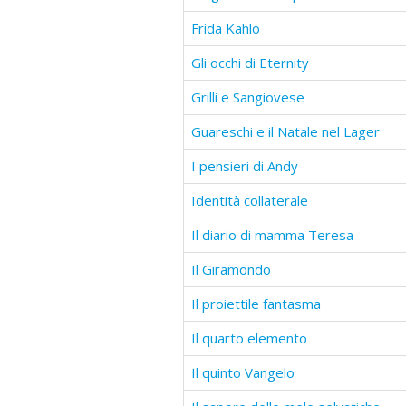
Frida Kahlo
Gli occhi di Eternity
Grilli e Sangiovese
Guareschi e il Natale nel Lager
I pensieri di Andy
Identità collaterale
Il diario di mamma Teresa
Il Giramondo
Il proiettile fantasma
Il quarto elemento
Il quinto Vangelo