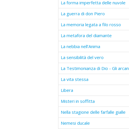
La forma imperfetta delle nuvole
La guerra di don Piero
La memoria legata a filo rosso
La metafora del diamante
La nebbia nell’Anima
La sensibilità del vero
La vita stessa
Libera
Misteri in soffitta
Nella stagione delle farfalle gialle
Nemesi ducale