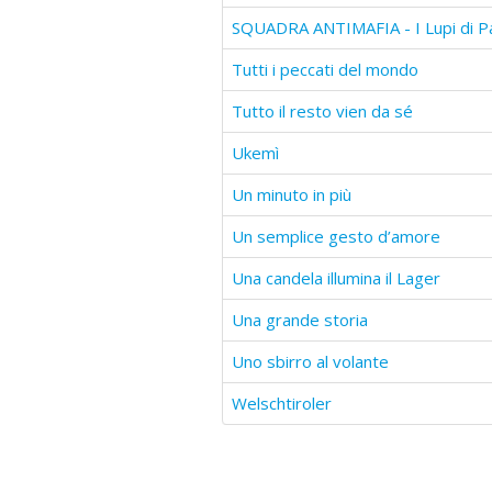
SQUADRA ANTIMAFIA - I Lupi di P
Tutti i peccati del mondo
Tutto il resto vien da sé
Ukemì
Un minuto in più
Un semplice gesto d’amore
Una candela illumina il Lager
Una grande storia
Uno sbirro al volante
Welschtiroler