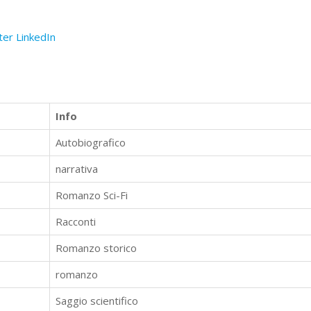
ter
LinkedIn
Info
Autobiografico
narrativa
Romanzo Sci-Fi
Racconti
Romanzo storico
romanzo
Saggio scientifico