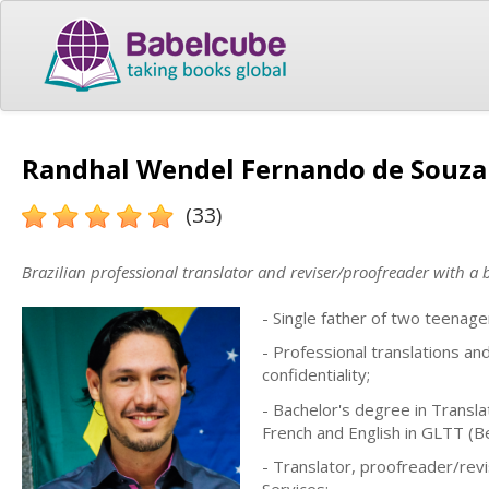
Randhal Wendel Fernando de Souza 
(33)
Brazilian professional translator and reviser/proofreader with a 
- Single father of two teenag
- Professional translations an
confidentiality;
- Bachelor's degree in Transla
French and English in GLTT (B
- Translator, proofreader/revi