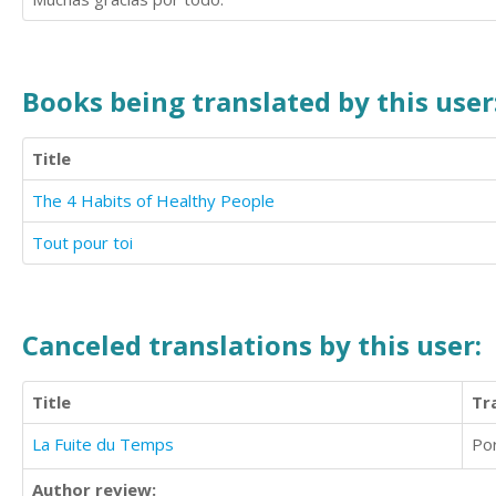
Books being translated by this user
Title
The 4 Habits of Healthy People
Tout pour toi
Canceled translations by this user:
Title
Tr
La Fuite du Temps
Po
Author review: