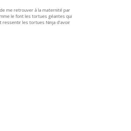
 de me retrouver à la maternité par
omme le font les tortues géantes qui
 ressentir les tortues Ninja d’avoir