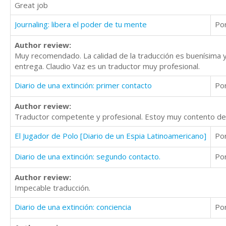
Great job
Journaling: libera el poder de tu mente
Po
Author review:
Muy recomendado. La calidad de la traducción es buenísima y
entrega. Claudio Vaz es un traductor muy profesional.
Diario de una extinción: primer contacto
Po
Author review:
Traductor competente y profesional. Estoy muy contento de t
El Jugador de Polo [Diario de un Espia Latinoamericano]
Po
Diario de una extinción: segundo contacto.
Po
Author review:
Impecable traducción.
Diario de una extinción: conciencia
Po