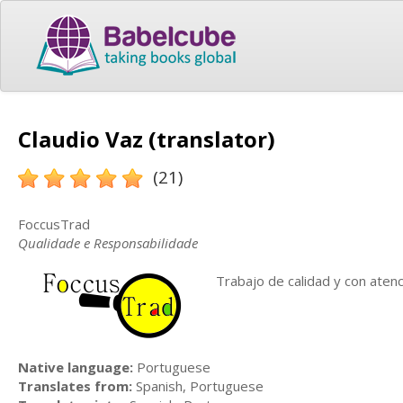
Claudio Vaz (translator)
(21)
FoccusTrad
Qualidade e Responsabilidade
Trabajo de calidad y con atenci
Native language:
Portuguese
Translates from:
Spanish, Portuguese