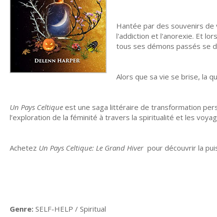
Hantée par des souvenirs de vi
l'addiction et l'anorexie. Et l
tous ses démons passés se d
Alors que sa vie se brise, la q
Un Pays Celtique
est une saga littéraire de transformation perso
l’exploration de la féminité à travers la spiritualité et les vo
Achetez
Un Pays Celtique: Le Grand Hiver
pour découvrir la puis
Genre:
SELF-HELP / Spiritual