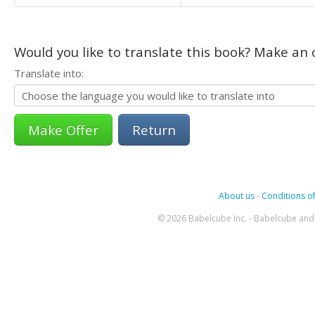
Would you like to translate this book? Make an o
Translate into:
Return
About us
-
Conditions of
© 2026 Babelcube Inc. - Babelcube and