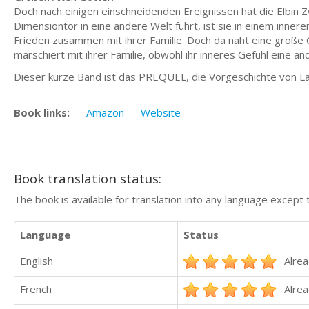
Doch nach einigen einschneidenden Ereignissen hat die Elbin Z
Dimensiontor in eine andere Welt führt, ist sie in einem inner
Frieden zusammen mit ihrer Familie. Doch da naht eine große 
marschiert mit ihrer Familie, obwohl ihr inneres Gefühl eine an
Dieser kurze Band ist das PREQUEL, die Vorgeschichte von Lac
Book links:
Amazon
Website
Book translation status:
The book is available for translation into any language except 
Language
Status
English
Alrea
French
Alrea