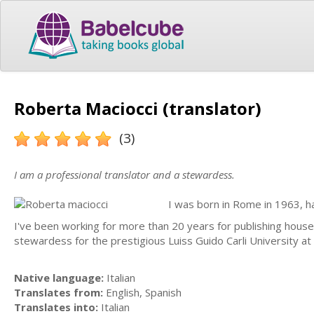
Roberta Maciocci (translator)
(3)
I am a professional translator and a stewardess.
I was born in Rome in 1963, ha
I've been working for more than 20 years for publishing houses
stewardess for the prestigious Luiss Guido Carli University at
Native language:
Italian
Translates from:
English, Spanish
Translates into:
Italian