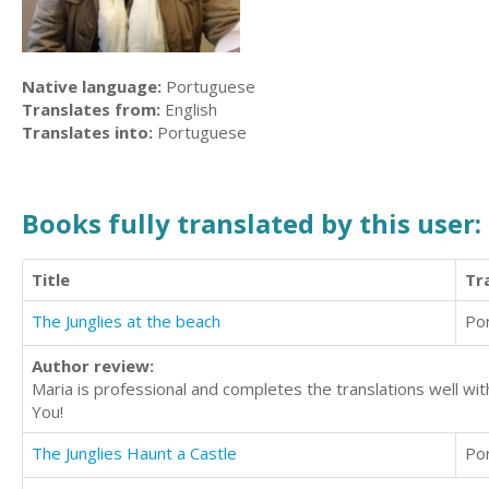
Native language:
Portuguese
Translates from:
English
Translates into:
Portuguese
Books fully translated by this user:
Title
Tr
The Junglies at the beach
Po
Author review:
Maria is professional and completes the translations well wi
You!
The Junglies Haunt a Castle
Po