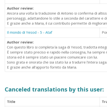
Author review:
Ancora una volta la traduzione di Antonio si conferma di altissi
personaggi, adattandone lo stile a seconda del carattere e d
E grazie anche a Maria, il cui contributo permette di migliorarn
Il mondo di Yesod - 5 - Ataf
Po
Author review:
Con questo libro si completa la saga di Yesod, tradotta integ
È sempre stato preciso e rapido nella consegna, ha sempre ri
storia ed è sempre stato un piacere comunicare con lui.
Sono grata e onorata che sia stato lui a tradurre l'intera saga
E grazie anche all'apporto fornito da Maria.
Canceled translations by this user:
Title
Tr