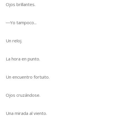
Ojos brillantes.
―Yo tampoco...
Un reloj.
La hora en punto.
Un encuentro fortuito.
Ojos cruzándose.
Una mirada al viento.