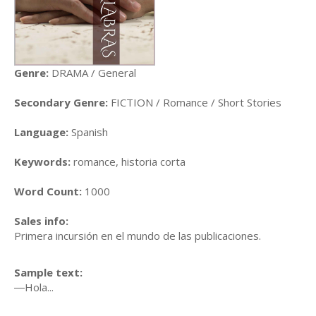
Genre:
DRAMA / General
Secondary Genre:
FICTION / Romance / Short Stories
Language:
Spanish
Keywords:
romance, historia corta
Word Count:
1000
Sales info:
Primera incursión en el mundo de las publicaciones.
Sample text:
―Hola...