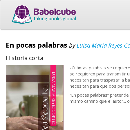
En pocas palabras
by
Luisa Maria Reyes Co
Historia corta
¿Cuántas palabras se requiere
se requieren para transmitir 
necesitan para traspasar la ba
necesitan para que dos pers
“En pocas palabras” pretende in
mismo camino que el autor... o 