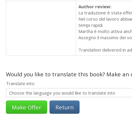
Author review:
La traduzione è stata effet
Nel corso del lavoro abbi
tempi rapidi.
Martha è molto attiva anch
Assegno il massimo dei voti
Translation delivered in a
Would you like to translate this book? Make an o
Translate into:
Return