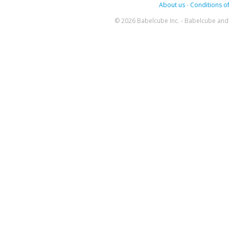
About us
-
Conditions of
© 2026 Babelcube Inc. - Babelcube and