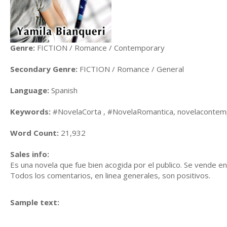
Genre:
FICTION / Romance / Contemporary
Secondary Genre:
FICTION / Romance / General
Language:
Spanish
Keywords:
#NovelaCorta , #NovelaRomantica, novelaconte
Word Count:
21,932
Sales info:
Es una novela que fue bien acogida por el publico. Se vende e
Todos los comentarios, en linea generales, son positivos.
Sample text: