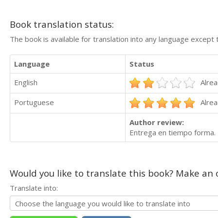
Book translation status:
The book is available for translation into any language except 
Language
Status
English
Alrea
Portuguese
Alrea
Author review:
Entrega en tiempo forma. 
Would you like to translate this book? Make an o
Translate into: