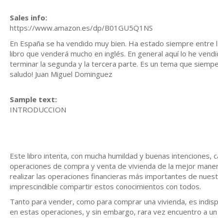
Sales info:
https://www.amazon.es/dp/B01GU5Q1NS
En España se ha vendido muy bien. Ha estado siempre entre 
libro que venderá mucho en inglés. En general aquí lo he vend
terminar la segunda y la tercera parte. Es un tema que siemper
saludo! Juan Miguel Dominguez
Sample text:
INTRODUCCION
Este libro intenta, con mucha humildad y buenas intenciones, ca
operaciones de compra y venta de vivienda de la mejor maner
realizar las operaciones financieras más importantes de nuest
imprescindible compartir estos conocimientos con todos.
Tanto para vender, como para comprar una vivienda, es indis
en estas operaciones, y sin embargo, rara vez encuentro a un