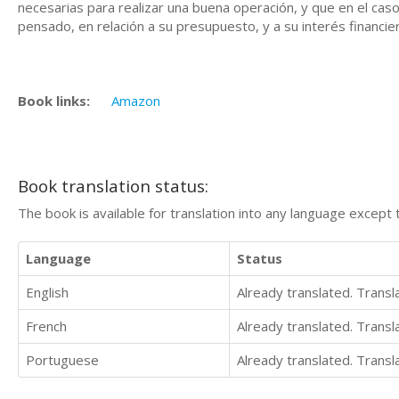
necesarias para realizar una buena operación, y que en el cas
pensado, en relación a su presupuesto, y a su interés financier
Book links:
Amazon
Book translation status:
The book is available for translation into any language except 
Language
Status
English
Already translated. Trans
French
Already translated. Trans
Portuguese
Already translated. Trans