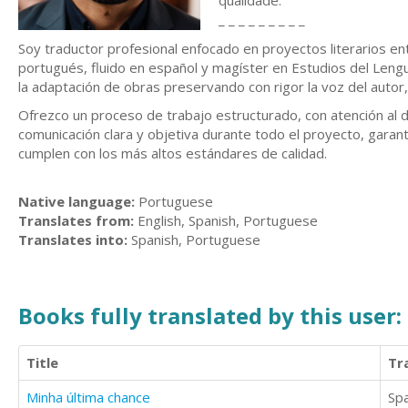
qualidade.
_ _ _ _ _ _ _ _ _
Soy traductor profesional enfocado en proyectos literarios e
portugués, fluido en español y magíster en Estudios del Lengua
la adaptación de obras preservando con rigor la voz del autor, e
Ofrezco un proceso de trabajo estructurado, con atención al d
comunicación clara y objetiva durante todo el proyecto, garant
cumplen con los más altos estándares de calidad.
Native language:
Portuguese
Translates from:
English, Spanish, Portuguese
Translates into:
Spanish, Portuguese
Books fully translated by this user:
Title
Tr
Minha última chance
Sp