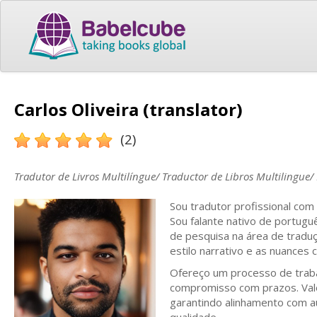
Carlos Oliveira (translator)
(2)
Tradutor de Livros Multilíngue/ Traductor de Libros Multilingue/
Sou tradutor profissional com
Sou falante nativo de portug
de pesquisa na área de tradu
estilo narrativo e as nuances c
Ofereço um processo de traba
compromisso com prazos. Valo
garantindo alinhamento com a