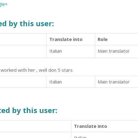
le+
d by this user:
Translate into
Role
Italian
Main translator
 worked with her , well don 5 stars
Italian
Main translator
ed by this user:
Translate into
Italian