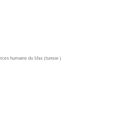
ences humaine du Sfax (tunisie )