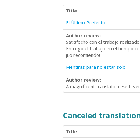
Title
El Último Prefecto
Author review:
Satisfecho con el trabajo realizado
Entregó el trabajo en el tiempo co
¡Lo recomiendo!
Mentiras para no estar solo
Author review:
A magnificent translation. Fast, ve
Canceled translation
Title