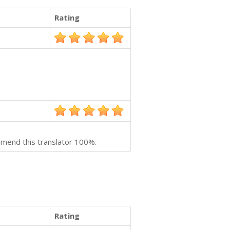
Rating
commend this translator 100%.
Rating