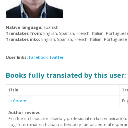
Native language:
Spanish
Translates from:
English, Spanish, French, Italian, Portugues
Translates into:
English, Spanish, French, Italian, Portuguese
User links:
Facebook
Twitter
Books fully translated by this user:
Title
Tr
Uróboros
Eng
Author review:
Erin fue un traductor rápido y profesional en la comunicación.
Logró terminar su trabajo a tiempo y fue paciente al esperar 