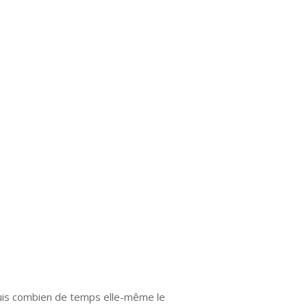
epuis combien de temps elle-même le