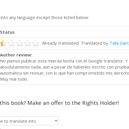
n into any language except those listed below:
Status
Already translated. Translated by
Talía Garc
Author review:
No pienso publicar esta mierda hecha con el Google translator. 
absolutamente nada, aun a pesar de haberles escrito con prueba
automática sin revisar, con lo que han comprometido mis derechos 
Muy mal todo.
 this book? Make an offer to the Rights Holder!