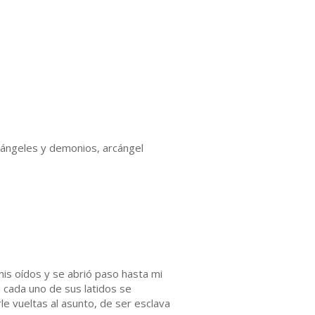
, ángeles y demonios, arcángel
s oídos y se abrió paso hasta mi
cada uno de sus latidos se
le vueltas al asunto, de ser esclava