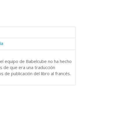
ía
Y el equipo de Babelcube no ha hecho
s de que era una traducción
de publicación del libro al francés.