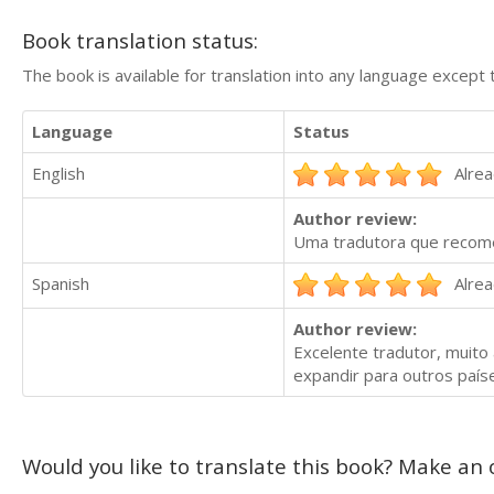
Book translation status:
The book is available for translation into any language except 
Language
Status
English
Alrea
Author review:
Uma tradutora que recome
Spanish
Alrea
Author review:
Excelente tradutor, muito
expandir para outros país
Would you like to translate this book? Make an o