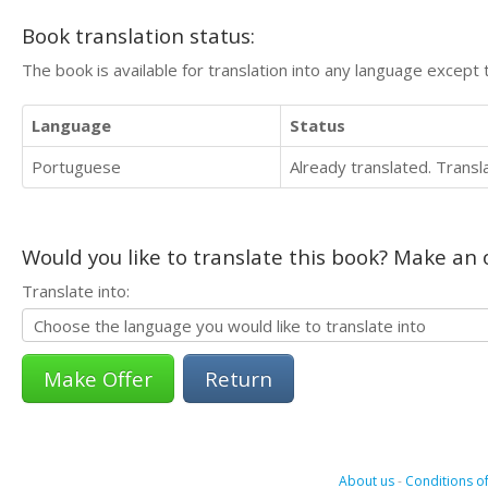
Book translation status:
The book is available for translation into any language except 
Language
Status
Portuguese
Already translated. Trans
Would you like to translate this book? Make an o
Translate into:
Return
About us
-
Conditions of