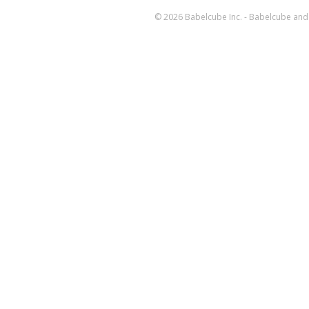
© 2026 Babelcube Inc. - Babelcube and