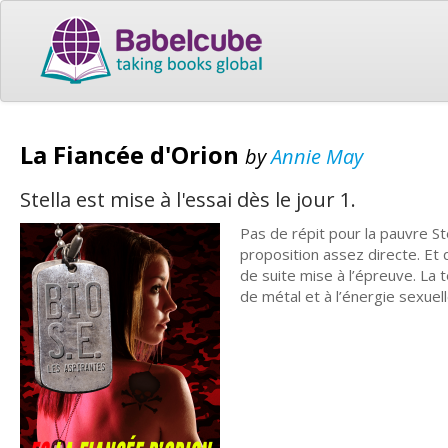
La Fiancée d'Orion
by
Annie May
Stella est mise à l'essai dès le jour 1.
Pas de répit pour la pauvre Ste
proposition assez directe. Et 
de suite mise à l’épreuve. La 
de métal et à l’énergie sexuell