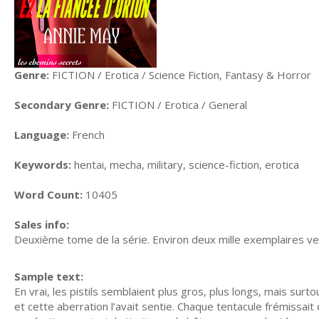
Genre:
FICTION / Erotica / Science Fiction, Fantasy & Horror
Secondary Genre:
FICTION / Erotica / General
Language:
French
Keywords:
hentai, mecha, military, science-fiction, erotica
Word Count:
10405
Sales info:
Deuxième tome de la série. Environ deux mille exemplaires ve
Sample text:
En vrai, les pistils semblaient plus gros, plus longs, mais surtou
et cette aberration l’avait sentie. Chaque tentacule frémissait