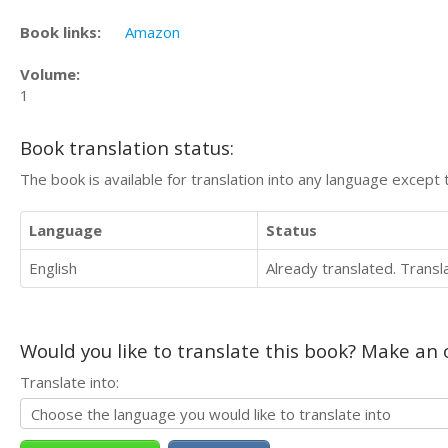
Book links:
Amazon
Volume:
1
Book translation status:
The book is available for translation into any language except 
Language
Status
English
Already translated. Trans
Would you like to translate this book? Make an o
Translate into: