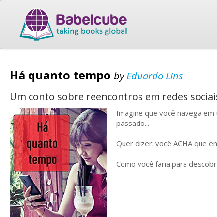
Há quanto tempo
by
Eduardo Lins
Um conto sobre reencontros em redes sociai
Imagine que você navega em u
passado...
Quer dizer: você ACHA que en
Como você faria para descobr