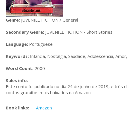
Genre:
JUVENILE FICTION / General
Secondary Genre:
JUVENILE FICTION / Short Stories
Language:
Portuguese
Keywords:
Infância, Nostalgia, Saudade, Adolescência, Amor,
Word Count:
2000
Sales info:
Este conto foi publicado no dia 24 de junho de 2019, e três d
contos gratuitos mais baixados na Amazon.
Book links:
Amazon