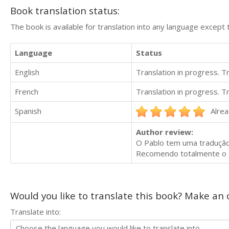
Book translation status:
The book is available for translation into any language except 
Language
Status
English
Translation in progress. 
French
Translation in progress. 
Spanish
Alrea
Author review:
O Pablo tem uma tradução 
Recomendo totalmente o s
Would you like to translate this book? Make an o
Translate into: