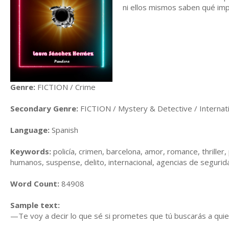
ni ellos mismos saben qué impl
Genre:
FICTION / Crime
Secondary Genre:
FICTION / Mystery & Detective / Internat
Language:
Spanish
Keywords:
policía, crimen, barcelona, amor, romance, thriller, 
humanos, suspense, delito, internacional, agencias de segurid
Word Count:
84908
Sample text:
—Te voy a decir lo que sé si prometes que tú buscarás a quie