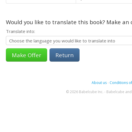
Would you like to translate this book? Make an o
Translate into:
Return
About us
-
Conditions of
© 2026 Babelcube Inc. - Babelcube and