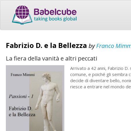
Fabrizio D. e la Bellezza
by
Franco Mimm
La fiera della vanità e altri peccati
Arrivato a 42 anni, Fabrizio D.
comune, e poiché gli sembra ch
decide di diventare bello, noni
riesce a entrare nel mondo de