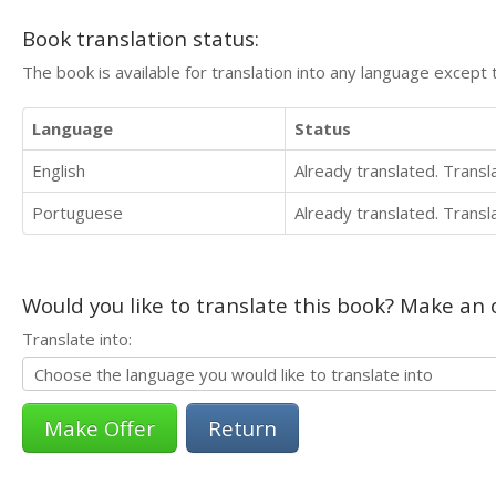
Book translation status:
The book is available for translation into any language except 
Language
Status
English
Already translated. Trans
Portuguese
Already translated. Trans
Would you like to translate this book? Make an o
Translate into:
Return