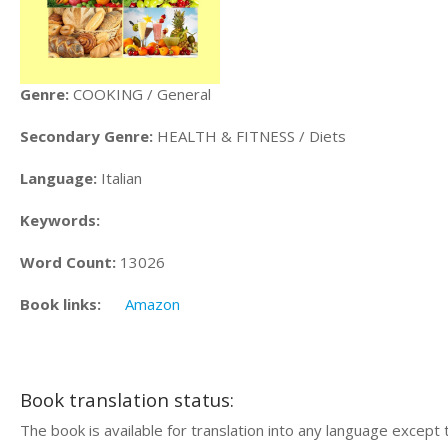
Genre:
COOKING / General
Secondary Genre:
HEALTH & FITNESS / Diets
Language:
Italian
Keywords:
Word Count:
13026
Book links:
Amazon
Book translation status:
The book is available for translation into any language except 