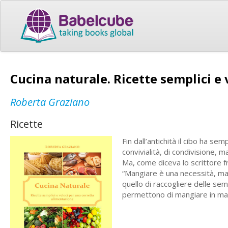
Cucina naturale. Ricette semplici e
Roberta Graziano
Ricette
Fin dall’antichità il cibo ha s
convivialità, di condivisione, 
Ma, come diceva lo scrittore fr
“Mangiare è una necessità, man
quello di raccogliere delle sem
permettono di mangiare in man