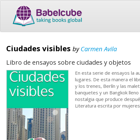
Ciudades visibles
by
Carmen Avila
Libro de ensayos sobre ciudades y objetos
En esta serie de ensayos la a
lugares. De esta manera el lib
y los trenes, Berlín y las mal
banquetes y un Bangkok lleno 
nostalgia que produce después
Literatura escrita por mujere