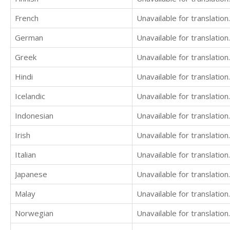
French
Unavailable for translation.
German
Unavailable for translation.
Greek
Unavailable for translation.
Hindi
Unavailable for translation.
Icelandic
Unavailable for translation.
Indonesian
Unavailable for translation.
Irish
Unavailable for translation.
Italian
Unavailable for translation.
Japanese
Unavailable for translation.
Malay
Unavailable for translation.
Norwegian
Unavailable for translation.