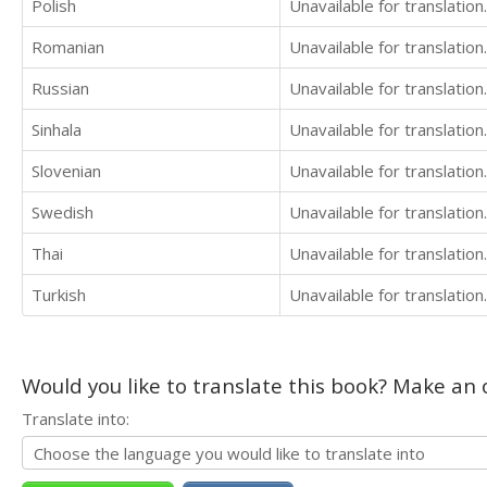
Polish
Unavailable for translation.
Romanian
Unavailable for translation.
Russian
Unavailable for translation.
Sinhala
Unavailable for translation.
Slovenian
Unavailable for translation.
Swedish
Unavailable for translation.
Thai
Unavailable for translation.
Turkish
Unavailable for translation.
Would you like to translate this book? Make an o
Translate into: