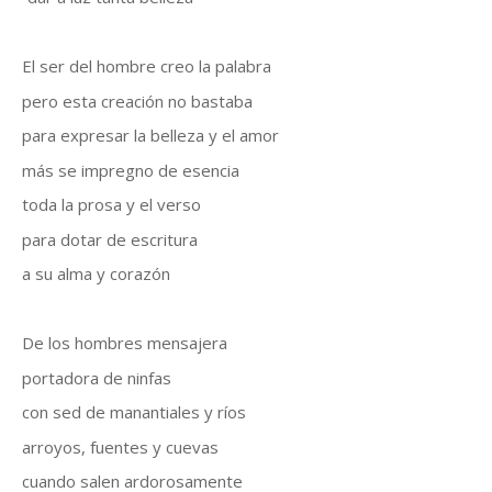
El ser del hombre creo la palabra
pero esta creación no bastaba
para expresar la belleza y el amor
más se impregno de esencia
toda la prosa y el verso
para dotar de escritura
a su alma y corazón
De los hombres mensajera
portadora de ninfas
con sed de manantiales y ríos
arroyos, fuentes y cuevas
cuando salen ardorosamente