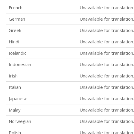
French
Unavailable for translation.
German
Unavailable for translation.
Greek
Unavailable for translation.
Hindi
Unavailable for translation.
Icelandic
Unavailable for translation.
Indonesian
Unavailable for translation.
Irish
Unavailable for translation.
Italian
Unavailable for translation.
Japanese
Unavailable for translation.
Malay
Unavailable for translation.
Norwegian
Unavailable for translation.
Polish
Unavailable for translation.