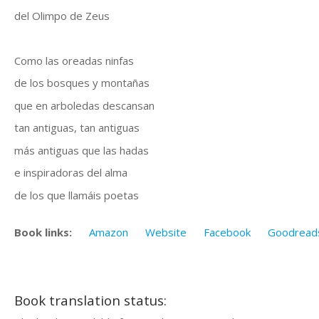
del Olimpo de Zeus
Como las oreadas ninfas
de los bosques y montañas
que en arboledas descansan
tan antiguas, tan antiguas
más antiguas que las hadas
e inspiradoras del alma
de los que llamáis poetas
Book links:
Amazon
Website
Facebook
Goodread
Book translation status: