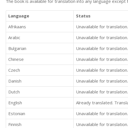
The book is available for translation into any language except 
Language
Status
Afrikaans
Unavailable for translation.
Arabic
Unavailable for translation.
Bulgarian
Unavailable for translation.
Chinese
Unavailable for translation.
Czech
Unavailable for translation.
Danish
Unavailable for translation.
Dutch
Unavailable for translation.
English
Already translated. Trans
Estonian
Unavailable for translation.
Finnish
Unavailable for translation.