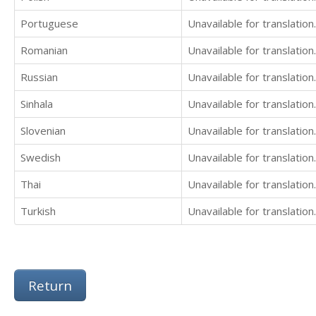
Portuguese
Unavailable for translation.
Romanian
Unavailable for translation.
Russian
Unavailable for translation.
Sinhala
Unavailable for translation.
Slovenian
Unavailable for translation.
Swedish
Unavailable for translation.
Thai
Unavailable for translation.
Turkish
Unavailable for translation.
Return