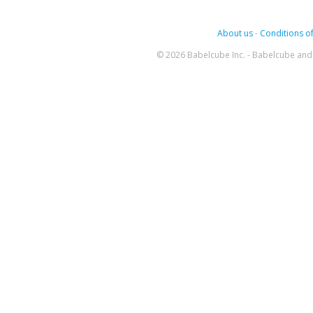
About us
-
Conditions of
© 2026 Babelcube Inc. - Babelcube and