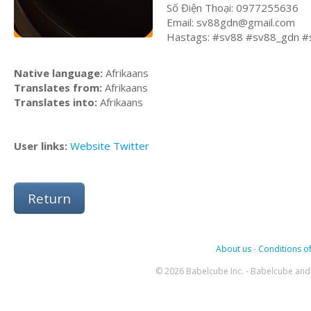
Số Điện Thoại: 0977255636
Email:
sv88gdn@gmail.com
Hastags: #sv88 #sv88_gdn #
Native language:
Afrikaans
Translates from:
Afrikaans
Translates into:
Afrikaans
User links:
Website
Twitter
Return
About us
-
Conditions of
© 2026 Babelcube Inc. - Babelcube and