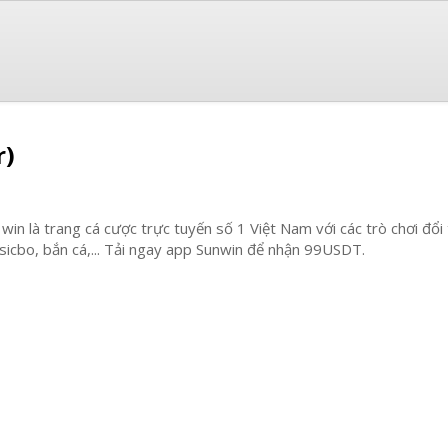
r)
 win là trang cá cược trực tuyến số 1 Việt Nam với các trò chơi đ
 sicbo, bắn cá,... Tải ngay app Sunwin để nhận 99USDT.