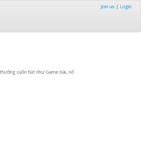
Join us
|
Login
ổi thưởng cuốn hút như Game bài, nổ