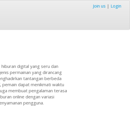
Join us
|
Login
iburan digital yang seru dan
enis permainan yang dirancang
enghadirkan tantangan berbeda
f, pemain dapat menikmati waktu
 juga membuat pengalaman terasa
buran online dengan variasi
i kenyamanan pengguna.