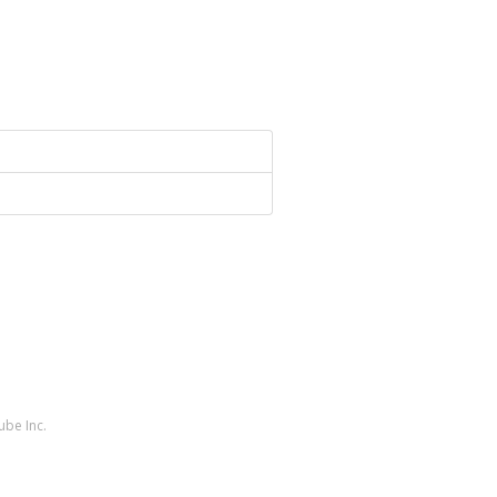
ube Inc.