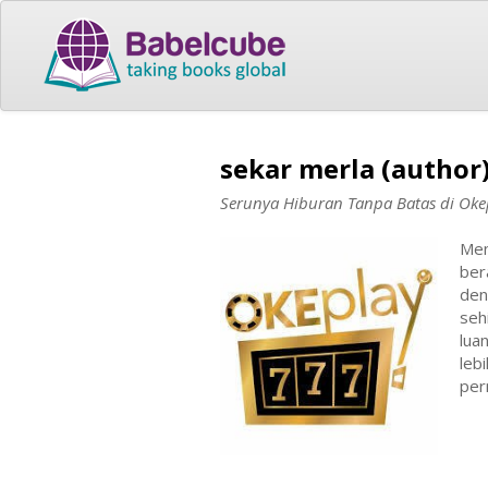
sekar merla (author
Serunya Hiburan Tanpa Batas di Oke
Men
ber
den
seh
lua
leb
per