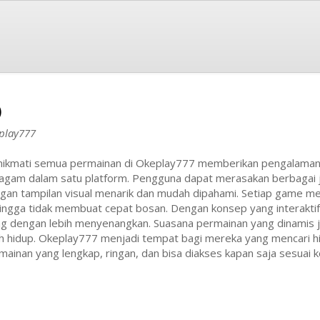
)
play777
ikmati semua permainan di Okeplay777 memberikan pengalaman h
agam dalam satu platform. Pengguna dapat merasakan berbagai j
gan tampilan visual menarik dan mudah dipahami. Setiap game m
ingga tidak membuat cepat bosan. Dengan konsep yang interakti
ng dengan lebih menyenangkan. Suasana permainan yang dinamis
ih hidup. Okeplay777 menjadi tempat bagi mereka yang mencari hi
mainan yang lengkap, ringan, dan bisa diakses kapan saja sesua