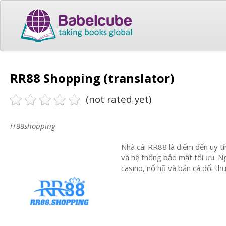
RR88 Shopping (translator)
(not rated yet)
rr88shopping
Nhà cái RR88 là điểm đến uy tí
và hệ thống bảo mật tối ưu. Ng
casino, nổ hũ và bắn cá đổi th