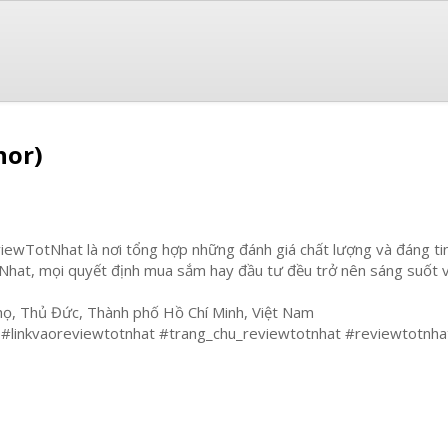
hor)
iewTotNhat là nơi tổng hợp những đánh giá chất lượng và đáng tin
hat, mọi quyết định mua sắm hay đầu tư đều trở nên sáng suốt và
họ, Thủ Đức, Thành phố Hồ Chí Minh, Việt Nam
 #linkvaoreviewtotnhat #trang_chu_reviewtotnhat #reviewtotnh