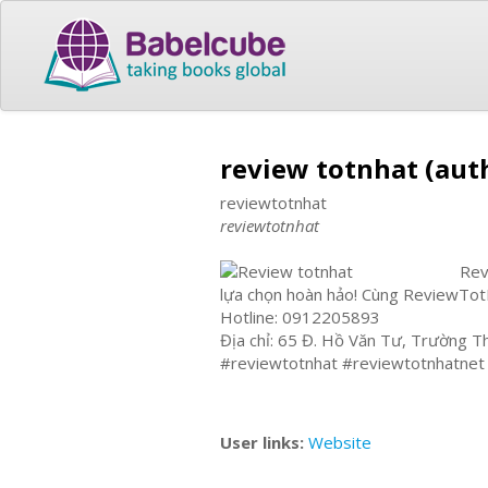
review totnhat (aut
reviewtotnhat
reviewtotnhat
Rev
lựa chọn hoàn hảo! Cùng ReviewTotN
Hotline: 0912205893
Địa chỉ: 65 Đ. Hồ Văn Tư, Trường T
#reviewtotnhat #reviewtotnhatnet
User links:
Website