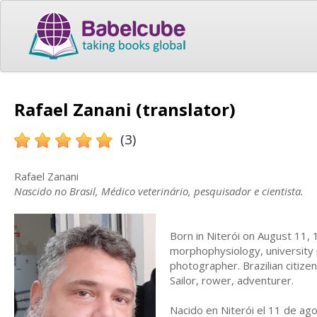
Rafael Zanani (translator)
(3)
Rafael Zanani
Nascido no Brasil, Médico veterinário, pesquisador e cientista.
Born in Niterói on August 11, 
morphophysiology, university 
photographer. Brazilian citizen
Sailor, rower, adventurer.
Nacido en Niterói el 11 de ag