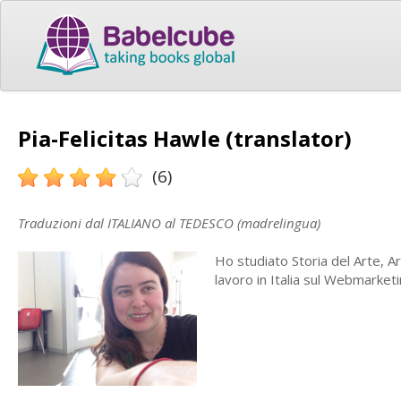
Pia-Felicitas Hawle (translator)
(6)
Traduzioni dal ITALIANO al TEDESCO (madrelingua)
Ho studiato Storia del Arte, Ar
lavoro in Italia sul Webmarket