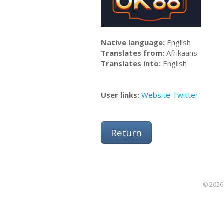
Native language:
English
Translates from:
Afrikaans
Translates into:
English
User links:
Website
Twitter
Return
© 2026 