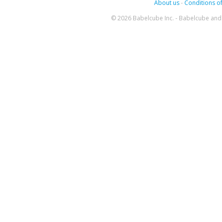
About us
-
Conditions of
© 2026 Babelcube Inc. - Babelcube and