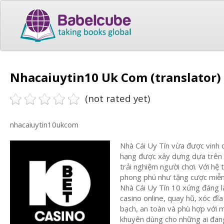
Nhacaiuytin10 Uk Com (translator)
(not rated yet)
nhacaiuytin10ukcom
Nhà Cái Uy Tín vừa được vinh 
hạng được xây dựng dựa trên cá
trải nghiệm người chơi. Với hệ
phong phú như tặng cược miễn 
Nhà Cái Uy Tín 10 xứng đáng l
casino online, quay hũ, xóc đĩ
bạch, an toàn và phù hợp với mọ
khuyên dùng cho những ai đang