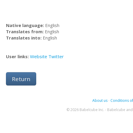
Native language:
English
Translates from:
English
Translates into:
English
User links:
Website
Twitter
Return
About us
-
Conditions of
© 2026 Babelcube Inc. - Babelcube and