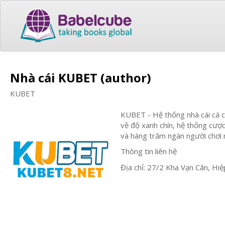
Nhà cái KUBET (author)
KUBET
KUBET - Hệ thống nhà cái cá c
về độ xanh chín, hệ thống cược
và hàng trăm ngàn người chơi 
Thông tin liên hệ
Địa chỉ: 27/2 Kha Vạn Cân, Hi