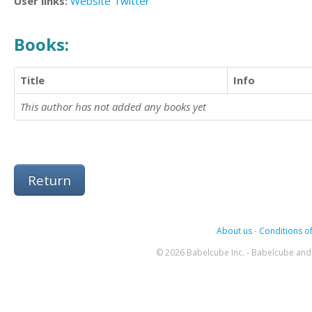
User links:
Website
Twitter
Books:
Title
Info
This author has not added any books yet
Return
About us
-
Conditions of
© 2026 Babelcube Inc. - Babelcube and