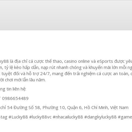
ky88 là địa chỉ cá cược thể thao, casino online và eSports được yêu
ện, tỷ lệ kèo hấp dẫn, nạp rút nhanh chóng và khuyến mãi lớn mỗi 
 tuyệt đối và hỗ trợ 24/7, mang đến trải nghiệm cá cược an toàn,
ời chơi mới lẫn lâu năm.
g tin liên hệ:
T 0986654489
 chỉ 54 Đường Số 58, Phường 10, Quận 6, Hồ Chí Minh, Việt Nam
tag #Lucky88 #lucky88vc #nhacailucky88 #dangkylucky88 #game