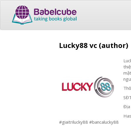
Lucky88 vc (author)
Luc
thi
mật
ngư
Thôn
SĐ
Địa
Has
#giaitrilucky88 #bancalucky88