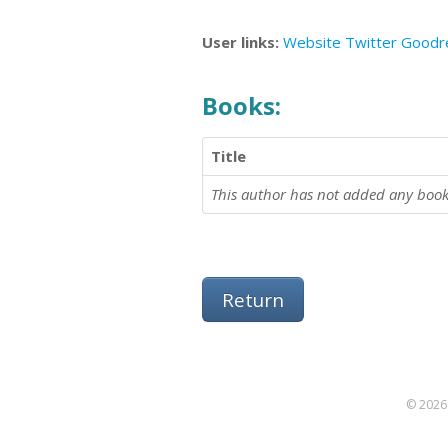
User links:
Website
Twitter
Goodr
Books:
Title
This author has not added any book
Return
© 2026 