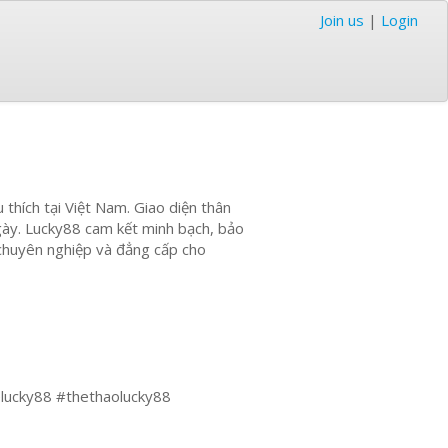
Join us
|
Login
 thích tại Việt Nam. Giao diện thân
ngày. Lucky88 cam kết minh bạch, bảo
 chuyên nghiệp và đẳng cấp cho
lucky88 #thethaolucky88