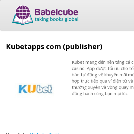
Kubetapps com (publisher)
Kubet mang đến nền tảng cá cượ
casino. App được tối ưu cho tố
báo tự động về khuyến mãi mới 
hợp trực tiếp qua ví điện tử v
thường xuyên và vòng quay ma
đồng hành cùng bạn mọi lúc.