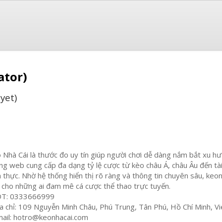
ator)
yet)
 Nhà Cái là thước đo uy tín giúp người chơi dễ dàng nắm bắt xu hướ
ng web cung cấp đa dạng tỷ lệ cược từ kèo châu Á, châu Âu đến tài 
n thực. Nhờ hệ thống hiển thị rõ ràng và thông tin chuyên sâu, keo
 cho những ai đam mê cá cược thể thao trực tuyến.
DT: 0333666999
ịa chỉ: 109 Nguyễn Minh Châu, Phú Trung, Tân Phú, Hồ Chí Minh, V
mail:
hotro@keonhacai.com