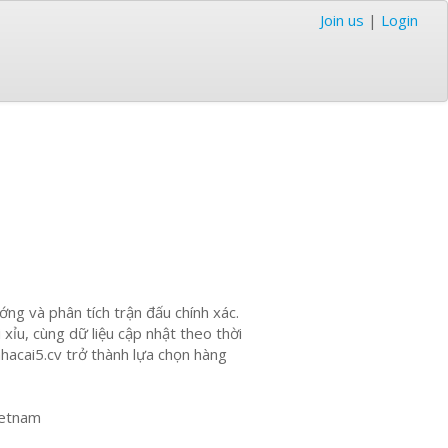
Join us
|
Login
ng và phân tích trận đấu chính xác.
xỉu, cùng dữ liệu cập nhật theo thời
nhacai5.cv trở thành lựa chọn hàng
ietnam