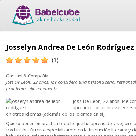
Josselyn Andrea De León Rodríguez 
(1)
Gaetani & Compañía
Joss De León, 22 años. Me considero una persona seria, responsab
problemas eficientemente
Joss De León, 22 años. Me con
aprender cosas nuevas y reso
en otros idiomas (además de los idiomas en sí).
Quiero poner en práctica todo lo que he aprendido y seguiré a
traducción. Quiero especializarme en la traducción literaria y 