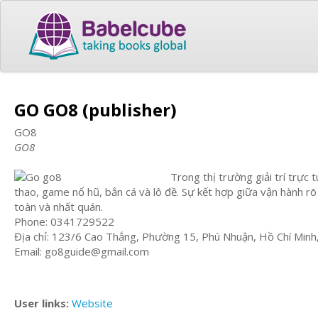
GO GO8 (publisher)
GO8
GO8
Trong thị trường giải trí trực 
thao, game nổ hũ, bắn cá và lô đề. Sự kết hợp giữa vận hành rõ
toàn và nhất quán.
Phone: 0341729522
Địa chỉ: 123/6 Cao Thắng, Phường 15, Phú Nhuận, Hồ Chí Minh
Email:
go8guide@gmail.com
User links:
Website