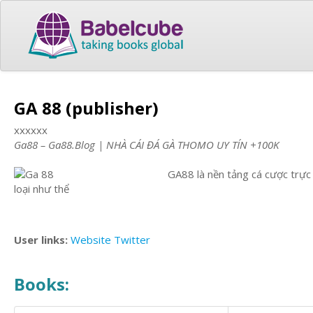
GA 88 (publisher)
xxxxxx
Ga88 – Ga88.Blog | NHÀ CÁI ĐÁ GÀ THOMO UY TÍN +100K
GA88 là nền tảng cá cược trực 
loại như thể
User links:
Website
Twitter
Books: