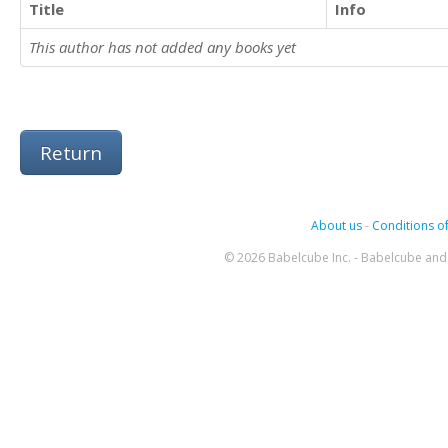
Title
Info
This author has not added any books yet
Return
About us
-
Conditions of
© 2026 Babelcube Inc. - Babelcube and