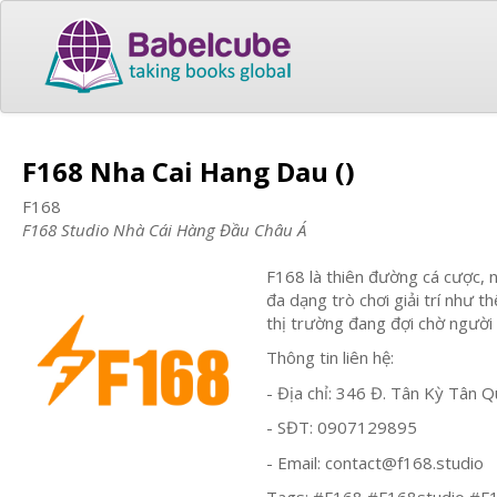
F168 Nha Cai Hang Dau ()
F168
F168 Studio Nhà Cái Hàng Đầu Châu Á
F168 là thiên đường cá cược, n
đa dạng trò chơi giải trí như t
thị trường đang đợi chờ người 
Thông tin liên hệ:
- Địa chỉ: 346 Đ. Tân Kỳ Tân 
- SĐT: 0907129895
- Email:
contact@f168.studio